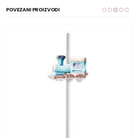
POVEZANI PROIZVODI