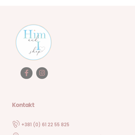
Kontakt
+381 (0) 61 22 55 825