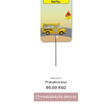
PRSKALICE
Prskalica bus
65.00
RSD
POGLEDAJTE OPCIJE