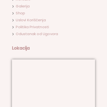
Galerija
Shop
Uslovi Korišćenja
Politika Privatnosti
Odustanak od Ugovora
Lokacija