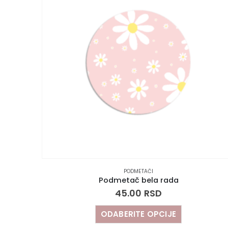
PODMETAČI
Podmetač bela rada
45.00
RSD
ODABERITE OPCIJE