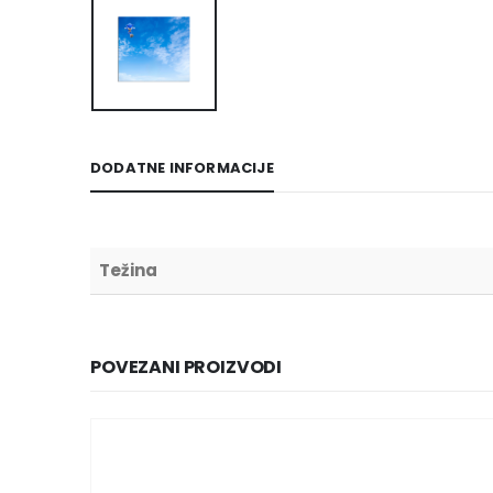
DODATNE INFORMACIJE
Težina
POVEZANI PROIZVODI