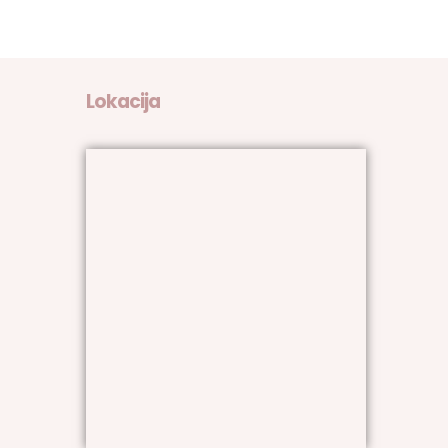
Lokacija