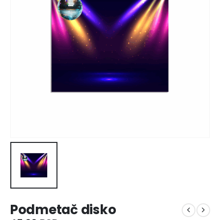
Podmetač disko