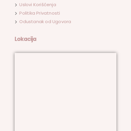
Uslovi Korišćenja
Politika Privatnosti
Odustanak od Ugovora
Lokacija