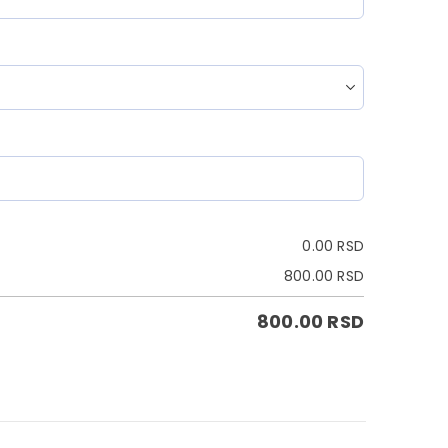
0.00
RSD
800.00
RSD
800.00
RSD