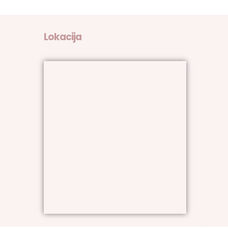
Lokacija