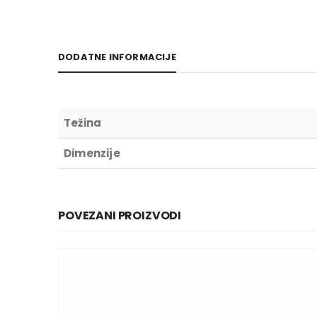
DODATNE INFORMACIJE
Težina
Dimenzije
POVEZANI PROIZVODI