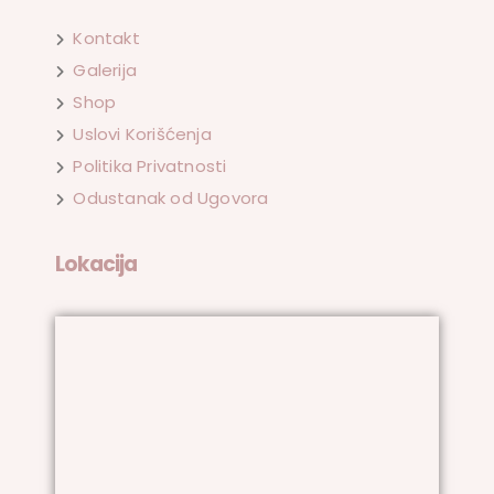
Kontakt
Galerija
Shop
Uslovi Korišćenja
Politika Privatnosti
Odustanak od Ugovora
Lokacija