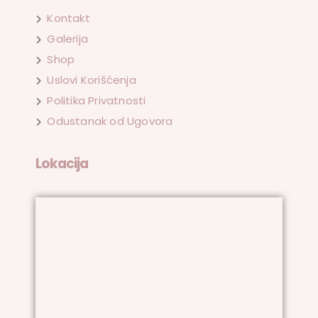
Kontakt
Galerija
Shop
Uslovi Korišćenja
Politika Privatnosti
Odustanak od Ugovora
Lokacija