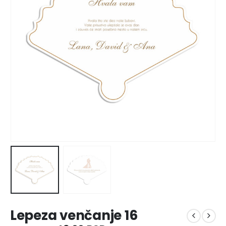
Lepeza venčanje 16