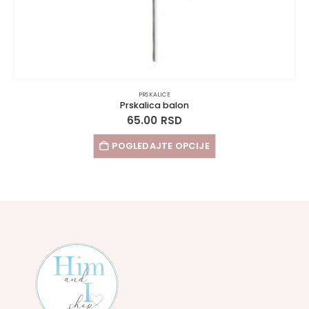
PRSKALICE
Prskalica balon
65.00
RSD
POGLEDAJTE OPCIJE