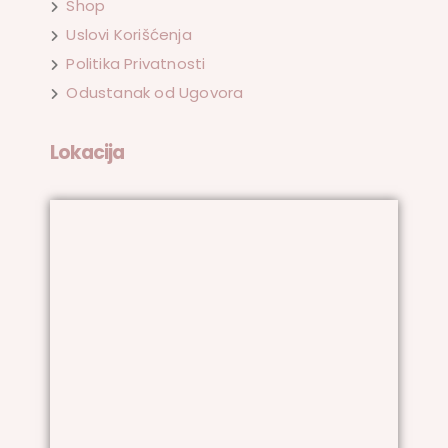
Shop
Uslovi Korišćenja
Politika Privatnosti
Odustanak od Ugovora
Lokacija