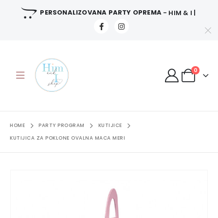
PERSONALIZOVANA PARTY OPREMA
- HIM & I |
0
HOME
PARTY PROGRAM
KUTIJICE
KUTIJICA ZA POKLONE OVALNA MACA MERI