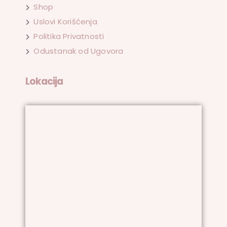
Shop
Uslovi Korišćenja
Politika Privatnosti
Odustanak od Ugovora
Lokacija