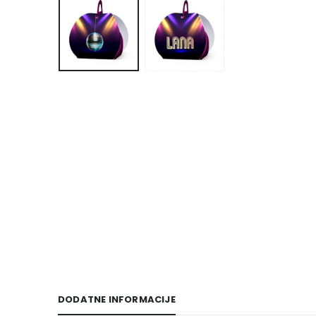
DODATNE INFORMACIJE