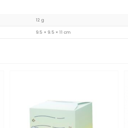
12 g
9.5 × 9.5 × 11 cm