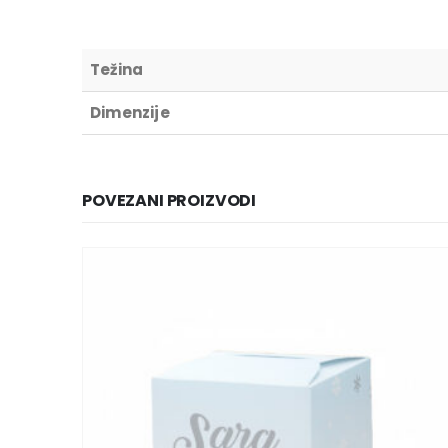
Težina
Dimenzije
POVEZANI PROIZVODI