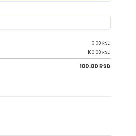
0.00
RSD
100.00
RSD
100.00
RSD