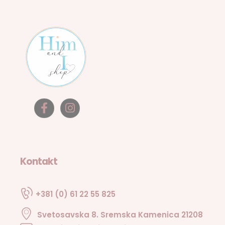
Kontakt
+381 (0) 61 22 55 825
Svetosavska 8. Sremska Kamenica 21208