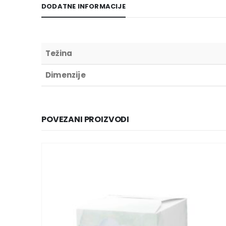
DODATNE INFORMACIJE
Težina
Dimenzije
POVEZANI PROIZVODI