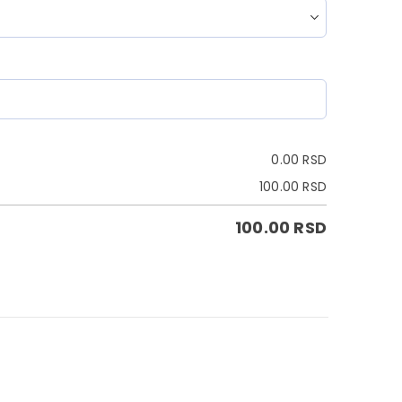
0.00
RSD
100.00
RSD
100.00
RSD