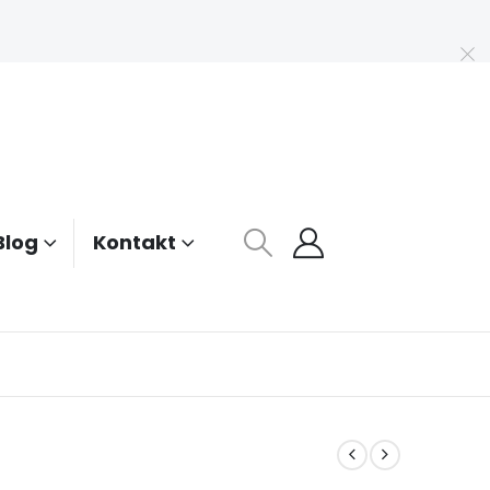
Blog
Kontakt