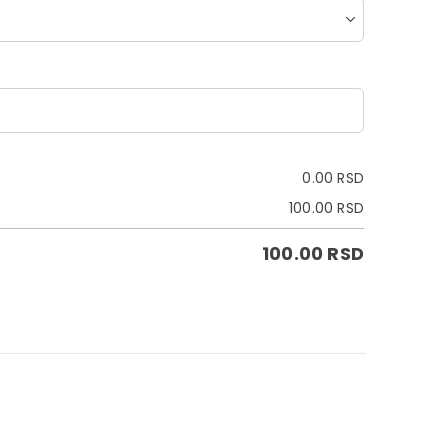
0.00
RSD
100.00
RSD
100.00
RSD