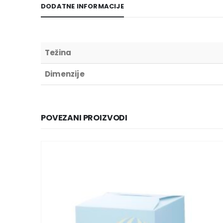
DODATNE INFORMACIJE
Težina
Dimenzije
POVEZANI PROIZVODI