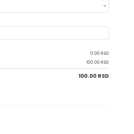
0.00
RSD
100.00
RSD
100.00
RSD