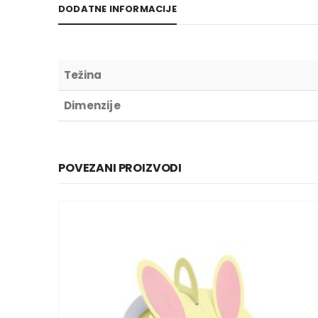
DODATNE INFORMACIJE
Težina
Dimenzije
POVEZANI PROIZVODI