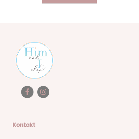
Kontakt