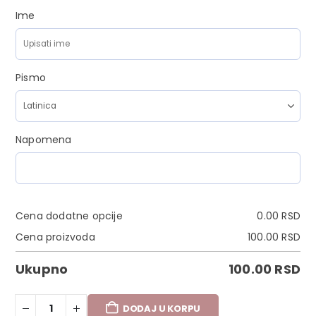
Ime
Pismo
Napomena
Cena dodatne opcije
0.00
RSD
Cena proizvoda
100.00
RSD
Ukupno
100.00
RSD
DODAJ U KORPU