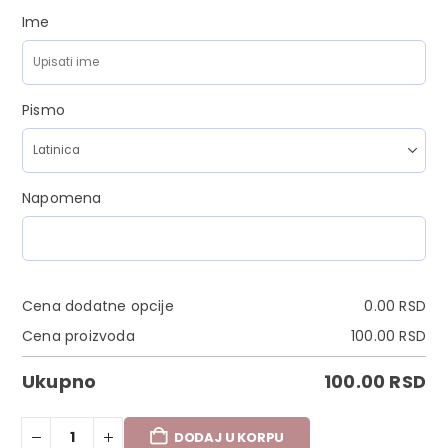
Ime
Pismo
Napomena
Cena dodatne opcije
0.00
RSD
Cena proizvoda
100.00
RSD
Ukupno
100.00
RSD
DODAJ U KORPU