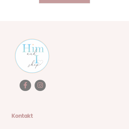
Kontakt