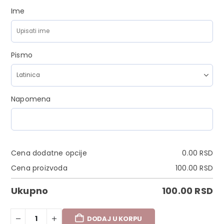
Ime
Pismo
Napomena
Cena dodatne opcije
0.00
RSD
Cena proizvoda
100.00
RSD
Ukupno
100.00
RSD
DODAJ U KORPU