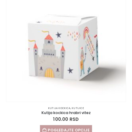
KUTIJA KOCKICA
,
KUTIJICE
Kutija kockica hrabri vitez
100.00
RSD
POGLEDAJTE OPCIJE