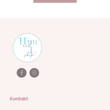
Kontakt