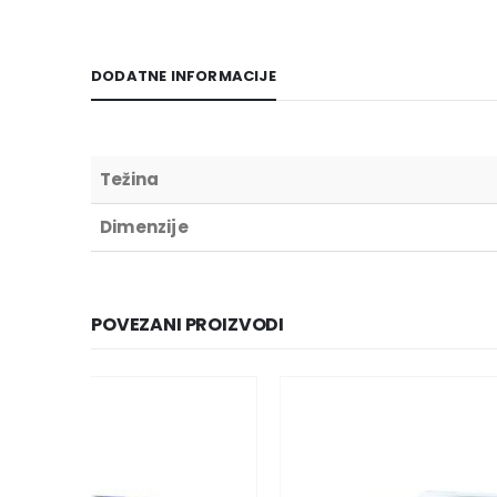
DODATNE INFORMACIJE
Težina
Dimenzije
POVEZANI PROIZVODI