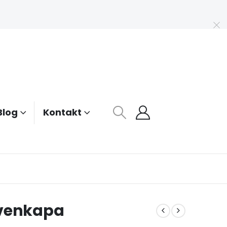
Blog
Kontakt
rvenkapa