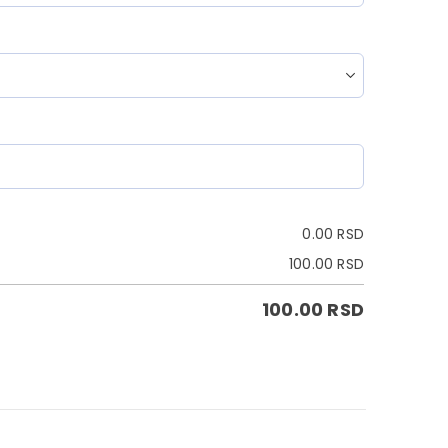
0.00
RSD
100.00
RSD
100.00
RSD