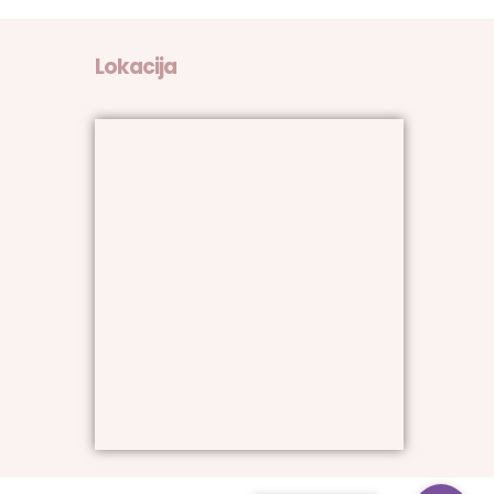
Lokacija