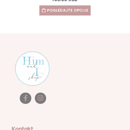
POGLEDAJTE OPCIJE
Kontakt