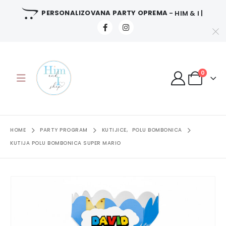
PERSONALIZOVANA PARTY OPREMA
- HIM & I |
0
HOME
PARTY PROGRAM
KUTIJICE
,
POLU BOMBONICA
KUTIJA POLU BOMBONICA SUPER MARIO