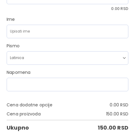
0.00
RSD
Ime
Pismo
Napomena
Cena dodatne opcije
0.00
RSD
Cena proizvoda
150.00
RSD
Ukupno
150.00
RSD