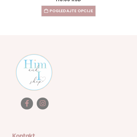
POGLEDAJTE OPCIJE
Kontakt