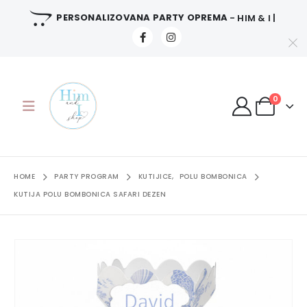
PERSONALIZOVANA PARTY OPREMA
- HIM & I |
0
HOME
PARTY PROGRAM
KUTIJICE
,
POLU BOMBONICA
KUTIJA POLU BOMBONICA SAFARI DEZEN