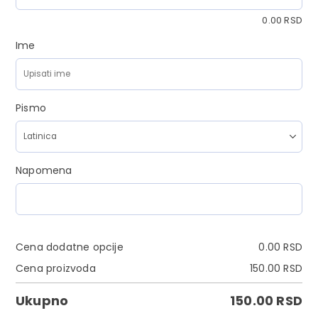
0.00
RSD
Ime
Pismo
Napomena
Cena dodatne opcije
0.00
RSD
Cena proizvoda
150.00
RSD
Ukupno
150.00
RSD