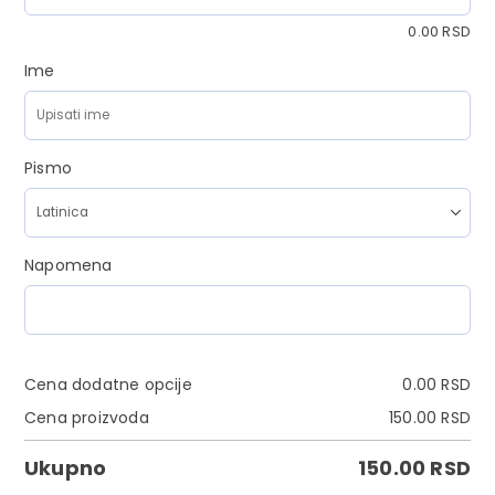
0.00
RSD
Ime
Pismo
Napomena
Cena dodatne opcije
0.00
RSD
Cena proizvoda
150.00
RSD
Ukupno
150.00
RSD