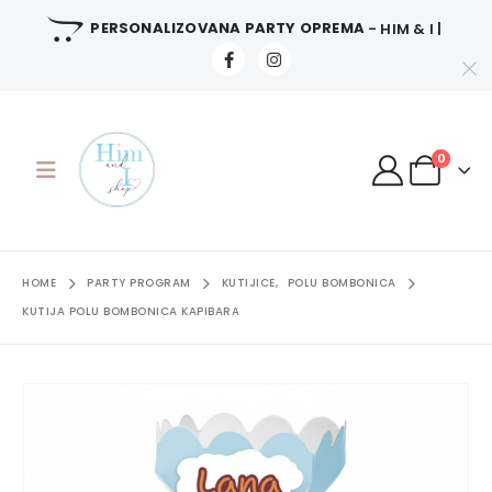
PERSONALIZOVANA PARTY OPREMA
- HIM & I |
0
HOME
PARTY PROGRAM
KUTIJICE
,
POLU BOMBONICA
KUTIJA POLU BOMBONICA KAPIBARA