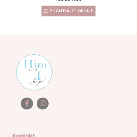
POGLEDAJTE OPCIJE
Kontakt