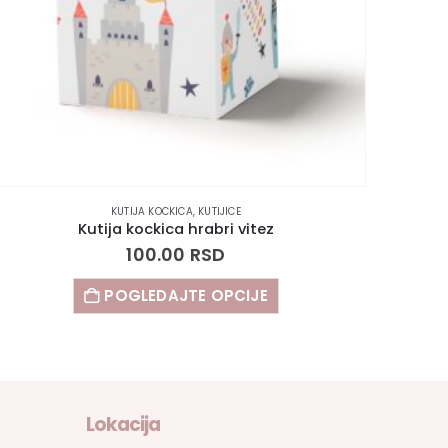
KUTIJA KOCKICA
,
KUTIJICE
Kutija kockica hrabri vitez
100.00
RSD
POGLEDAJTE OPCIJE
Lokacija