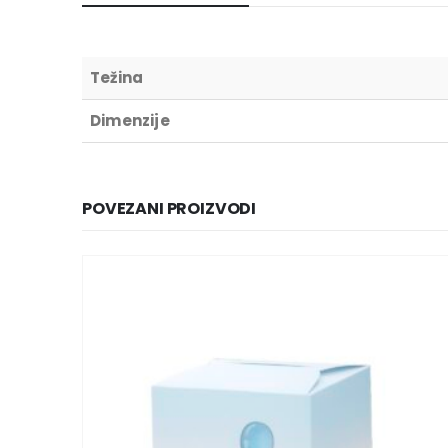
Težina
Dimenzije
POVEZANI PROIZVODI