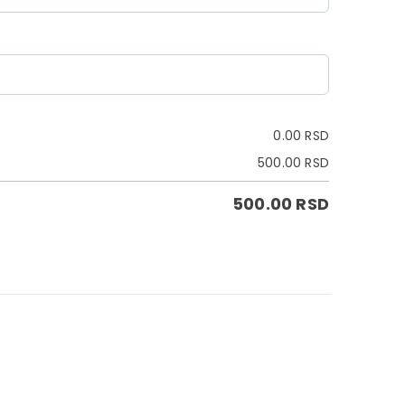
0.00
RSD
500.00
RSD
500.00
RSD