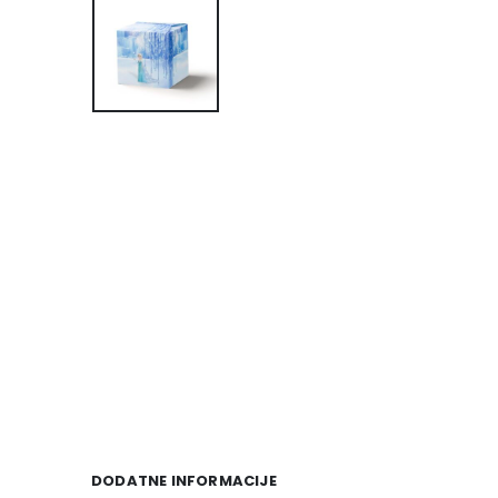
DODATNE INFORMACIJE