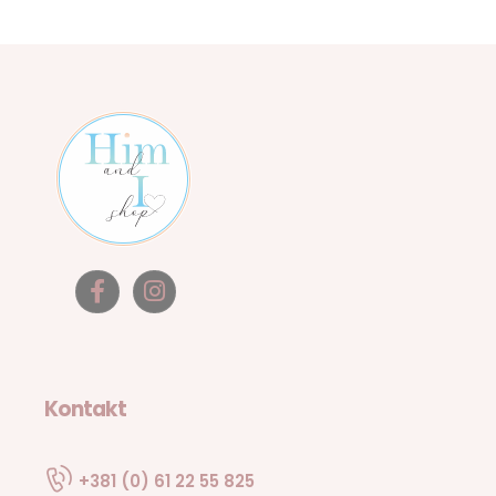
Kontakt
+381 (0) 61 22 55 825