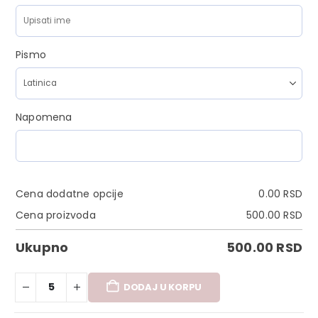
Pismo
Napomena
Cena dodatne opcije
0.00
RSD
Cena proizvoda
500.00
RSD
Ukupno
500.00
RSD
DODAJ U KORPU