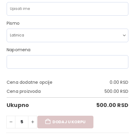
Pismo
Napomena
Cena dodatne opcije
0.00
RSD
Cena proizvoda
500.00
RSD
Ukupno
500.00
RSD
DODAJ U KORPU