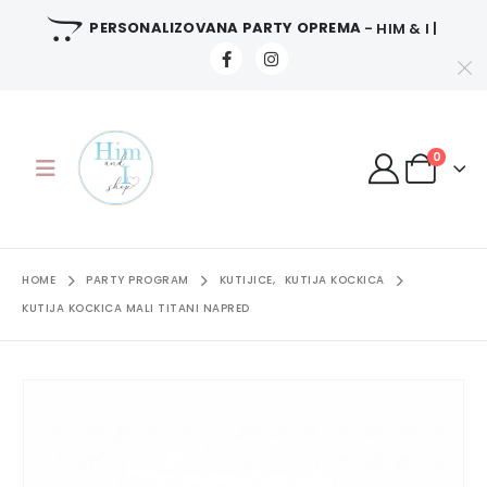
PERSONALIZOVANA PARTY OPREMA
- HIM & I |
0
HOME
PARTY PROGRAM
KUTIJICE
,
KUTIJA KOCKICA
KUTIJA KOCKICA MALI TITANI NAPRED