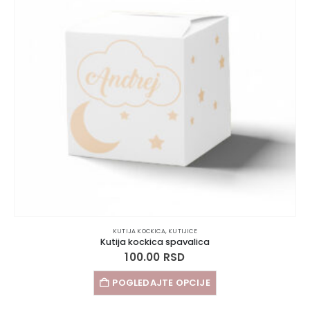
KUTIJA KOCKICA
,
KUTIJICE
Kutija kockica spavalica
100.00
RSD
POGLEDAJTE OPCIJE