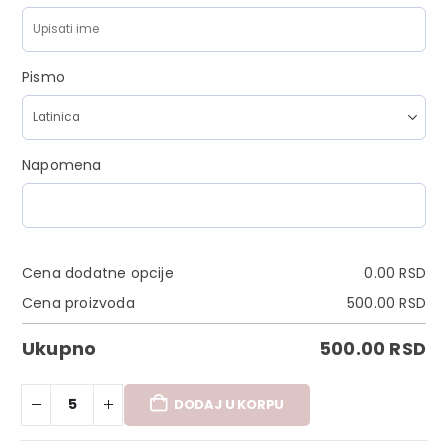
Pismo
Napomena
Cena dodatne opcije
0.00
RSD
Cena proizvoda
500.00
RSD
Ukupno
500.00
RSD
DODAJ U KORPU