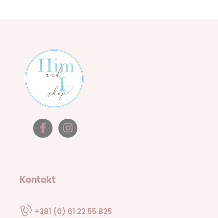
Kontakt
+381 (0) 61 22 55 825