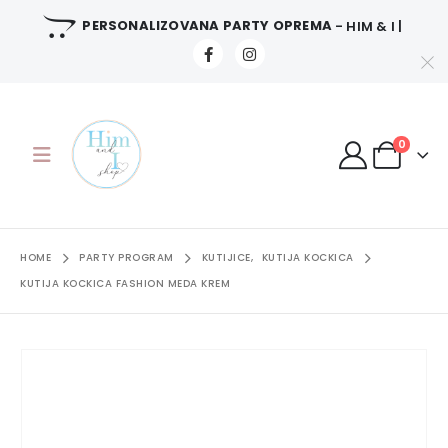
PERSONALIZOVANA PARTY OPREMA
- HIM & I |
0
HOME
PARTY PROGRAM
KUTIJICE
,
KUTIJA KOCKICA
KUTIJA KOCKICA FASHION MEDA KREM