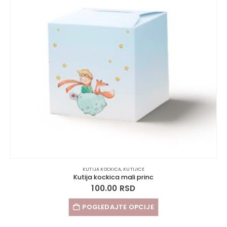
KUTIJA KOCKICA
,
KUTIJICE
Kutija kockica mali princ
100.00
RSD
POGLEDAJTE OPCIJE