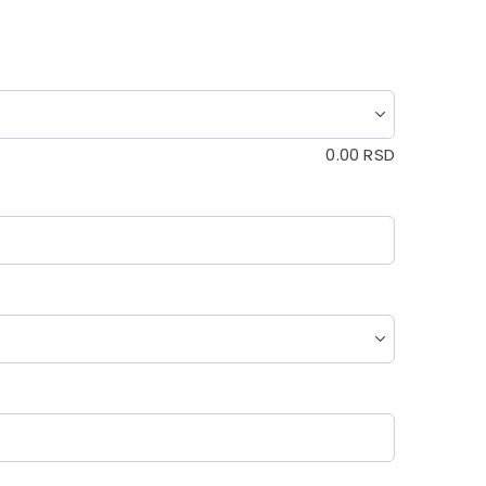
0.00
RSD