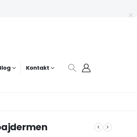
Blog
Kontakt
Spajdermen