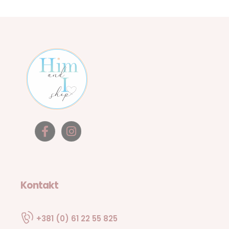
Kontakt
+381 (0) 61 22 55 825