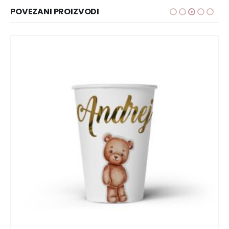
POVEZANI PROIZVODI