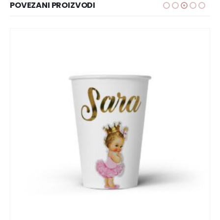
POVEZANI PROIZVODI