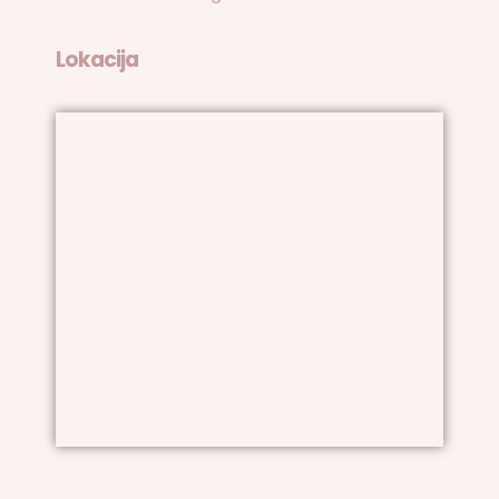
Lokacija