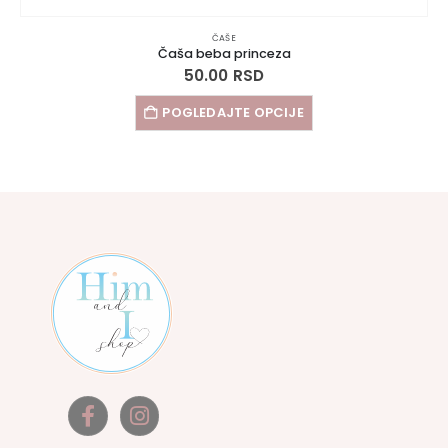
ČAŠE
Čaša beba princeza
50.00
RSD
POGLEDAJTE OPCIJE