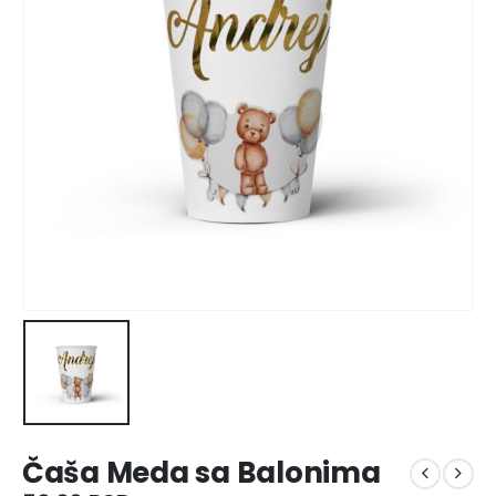
Čaša Meda sa Balonima