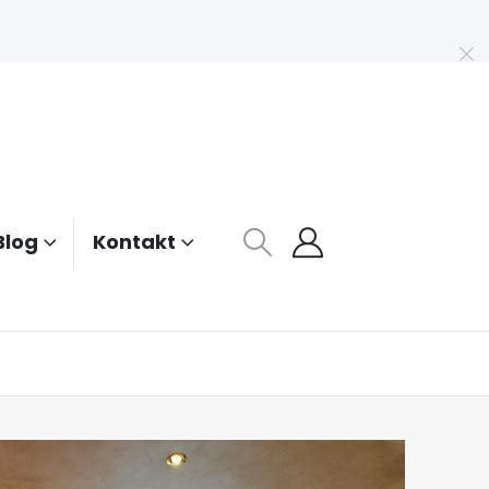
Blog
Kontakt