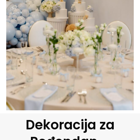
Dekoracija za