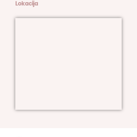
Lokacija