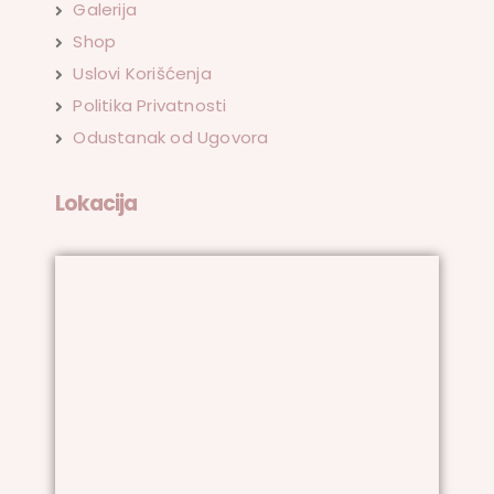
Galerija
Shop
Uslovi Korišćenja
Politika Privatnosti
Odustanak od Ugovora
Lokacija