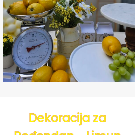
Dekoracija za