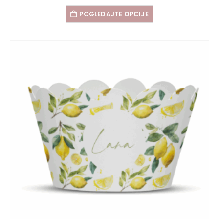
POGLEDAJTE OPCIJE