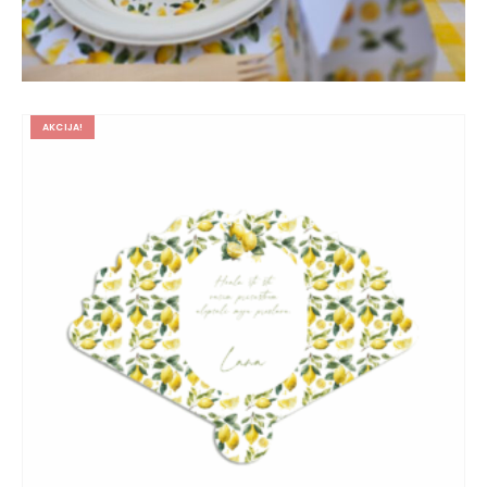
AKCIJA!