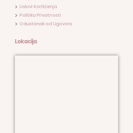
Uslovi Korišćenja
Politika Privatnosti
Odustanak od Ugovora
Lokacija